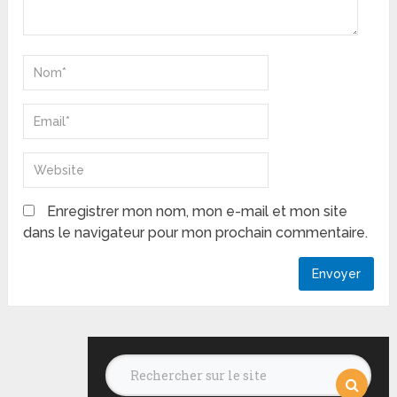
Enregistrer mon nom, mon e-mail et mon site
dans le navigateur pour mon prochain commentaire.