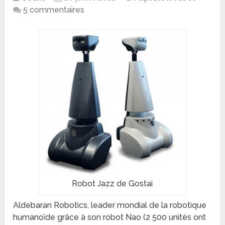
5 commentaires
Robot Jazz de Gostai
Aldebaran Robotics, leader mondial de la robotique
humanoïde grâce à son robot Nao (2 500 unités ont