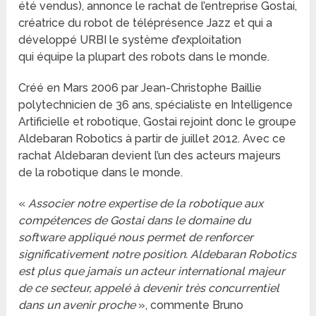
été vendus), annonce le rachat de l’entreprise Gostai,
créatrice du robot de téléprésence Jazz et qui a
développé URBI le système d’exploitation
qui équipe la plupart des robots dans le monde.
Créé en Mars 2006 par Jean-Christophe Baillie
polytechnicien de 36 ans, spécialiste en Intelligence
Artificielle et robotique, Gostai rejoint donc le groupe
Aldebaran Robotics à partir de juillet 2012. Avec ce
rachat Aldebaran devient l’un des acteurs majeurs
de la robotique dans le monde.
«
Associer notre expertise de la robotique aux
compétences de Gostai dans le domaine du
software appliqué nous permet de renforcer
significativement notre position. Aldebaran Robotics
est plus que jamais un acteur international majeur
de ce secteur, appelé à devenir très concurrentiel
dans un avenir proche
», commente Bruno