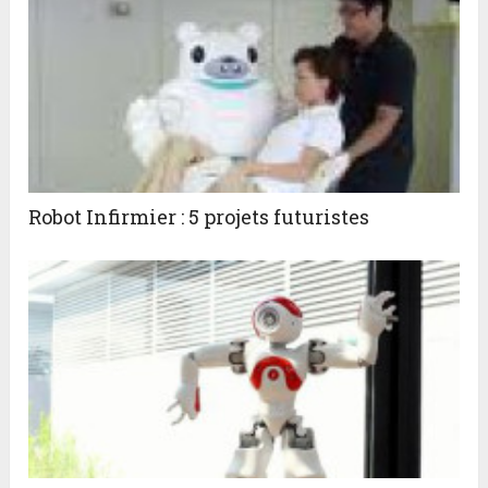
Robot Infirmier : 5 projets futuristes