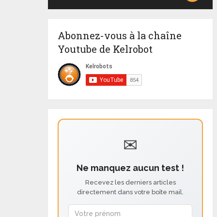
Abonnez-vous à la chaîne
Youtube de Kelrobot
✉
Ne manquez aucun test !
Recevez les derniers articles
directement dans votre boîte mail.