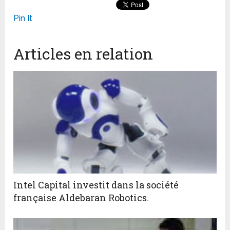
Pin It
Articles en relation
Intel Capital investit dans la société
française Aldebaran Robotics.