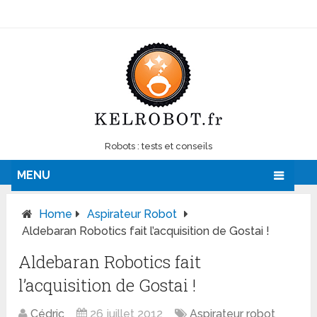
Robots : tests et conseils
MENU
Home
Aspirateur Robot
Aldebaran Robotics fait l’acquisition de Gostai !
Aldebaran Robotics fait
l’acquisition de Gostai !
Cédric
26 juillet 2012
Aspirateur robot