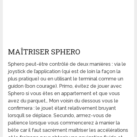
MAÎTRISER SPHERO
Sphero peut-être contrôlé de deux manières : via le
joystick de l’application (qui est de loin la façon la
plus pratique) ou en utilisant le terminal comme un
guidon (bon courage). Primo, évitez de jouer avec
Sphero si vous êtes en appartement et que vous
avez du parquet… Mon voisin du dessous vous le
confirmera : le jouet étant relativement bruyant
lorsqu’il se déplace. Secundo, armez-vous de
patience lorsque vous commencerez à manier la
bête car il faut sacrément maîtriser les accélérations