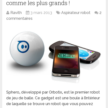
comme les plus grands !
Ravith
3 mars 2013
Aspirateur robot
2
commentaires
Sphero
,
développé par Orbotix
,
est le premier robot
de jeu de balle. Ce gadget est une boule à l’intérieur
de laquelle se trouve un robot que vous pouvez