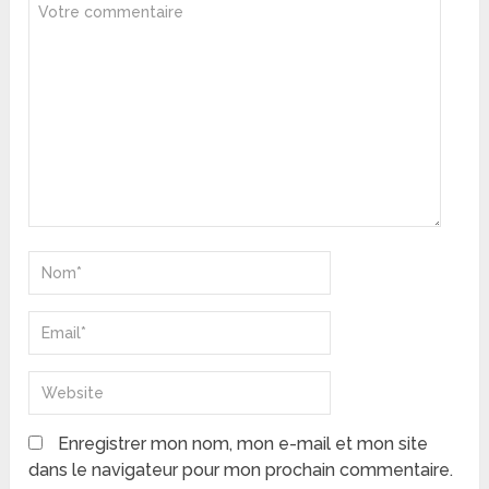
Enregistrer mon nom, mon e-mail et mon site
dans le navigateur pour mon prochain commentaire.