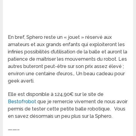
En bref, Sphero reste un « jouet » réservé aux
amateurs et aux grands enfants qui exploiteront les
infinies possibilités d’utilisation de la balle et auront la
patience de maîtriser les mouvements du robot. Les
autres buteront peut-être sur son prix assez élevé ;
environ une centaine d’euros… Un beau cadeau pour
geek averti.
Elle est disponible à 124,90€ sur le site de
Bestofrobot
que je remercie vivement de nous avoir
permis de tester cette petite balle robotique. Vous
en savez désormais un peu plus sur la Sphero.
——–