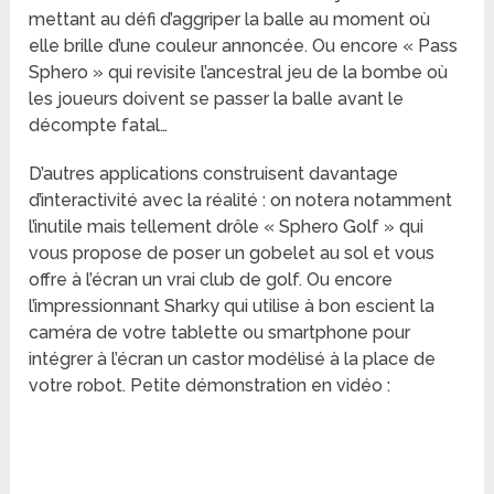
mettant au défi d’aggriper la balle au moment où
elle brille d’une couleur annoncée. Ou encore « Pass
Sphero » qui revisite l’ancestral jeu de la bombe où
les joueurs doivent se passer la balle avant le
décompte fatal…
D’autres applications construisent davantage
d’interactivité avec la réalité : on notera notamment
l’inutile mais tellement drôle « Sphero Golf » qui
vous propose de poser un gobelet au sol et vous
offre à l’écran un vrai club de golf. Ou encore
l’impressionnant Sharky qui utilise à bon escient la
caméra de votre tablette ou smartphone pour
intégrer à l’écran un castor modélisé à la place de
votre robot. Petite démonstration en vidéo :