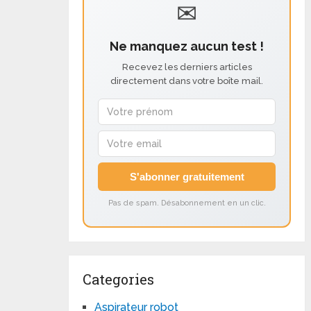
✉
Ne manquez aucun test !
Recevez les derniers articles
directement dans votre boîte mail.
S'abonner gratuitement
Pas de spam. Désabonnement en un clic.
Categories
Aspirateur robot