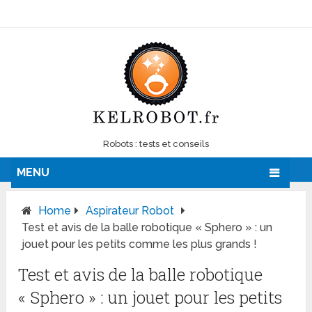
Robots : tests et conseils
MENU
Home
Aspirateur Robot
Test et avis de la balle robotique « Sphero » : un
jouet pour les petits comme les plus grands !
Test et avis de la balle robotique
« Sphero » : un jouet pour les petits