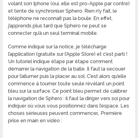
volant son Iphone (oui, elle est pro-Apple par contre)
et tente de synchroniser Sphero. Rien n’y fait, le
téléphone ne reconnaît pas la boule. En effet,
j’apprends plus tard que Sphero ne peut se
connecter qu’à un seul terminal mobile.
Comme indiqué sur la notice, je télécharge
l’application (gratuite sur l’Apple Store) et c’est parti !
Un tutoriel indique étape par étape comment
démarrer la navigation de la balle. Il faut la secouer
pour l’allumer puis la placer au sol. C’est alors qu’elle
commence à tourner toute seule révélant un point
bleu sur la surface. Ce point bleu permet de calibrer
la navigation de Sphero : il faut la diriger vers soi pour
indiquer où vous vous positionnez dans l’espace. Les
choses sérieuses peuvent commencer… Première
prise en main en vidéo :