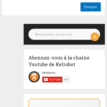
Abonnez-vous à la chaîne
Youtube de Kelrobot