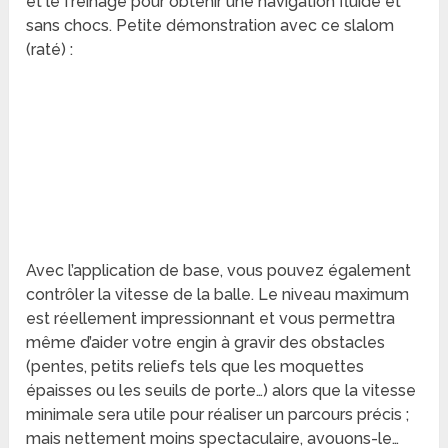
et le freinage pour obtenir une navigation fluide et
sans chocs. Petite démonstration avec ce slalom
(raté) :
Avec l’application de base, vous pouvez également
contrôler la vitesse de la balle. Le niveau maximum
est réellement impressionnant et vous permettra
même d’aider votre engin à gravir des obstacles
(pentes, petits reliefs tels que les moquettes
épaisses ou les seuils de porte…) alors que la vitesse
minimale sera utile pour réaliser un parcours précis ;
mais nettement moins spectaculaire, avouons-le…