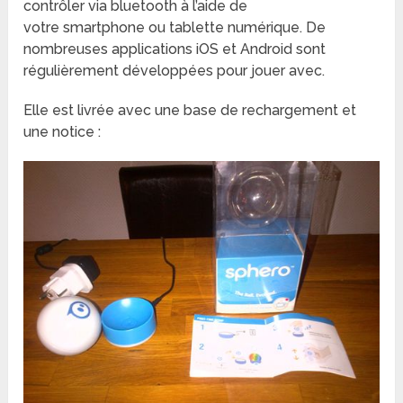
contrôler via bluetooth à l’aide de
votre smartphone ou tablette numérique. De
nombreuses applications iOS et Android sont
régulièrement développées pour jouer avec.
Elle est livrée avec une base de rechargement et
une notice :