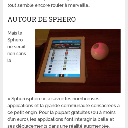
tout semble encore rouler à merveille…
AUTOUR DE SPHERO
Mais le
Sphero
ne serait
rien sans
la
« Spherosphere », à savoir les nombreuses
applications et la grande communauté consacrées à
ce petit engin. Pour la plupart gratuites (ou à moins
d’un euro), les applications font interagir la balle et
ses déplacements dans une réalité augmentée.