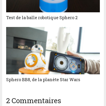
Test de la balle robotique Sphero 2
Sphero BB8, de la planète Star Wars
2 Commentaires