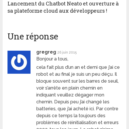
Lancement du Chatbot Neato et ouverture à
sa plateforme cloud aux développeurs !
Une réponse
gregreg
26 juin 2015
Bonjour a tous,
cela fait plus d’un an et demi que j’ai ce
robot et au final je suis un peu déçu. Il
bloque souvent sur les barres de seuil,
voir s’arrête en plein chemin en
indiquant veuillez dégager mon
chemin. Depuis peu j’ai changé les
batteries, que j’ai acheté ici. Par contre
depuis ce temps la toujours des
problèmes de réinitialisation et erreurs