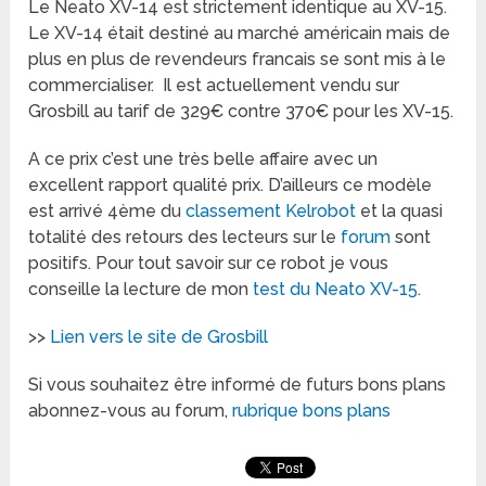
Le Neato XV-14 est strictement identique au XV-15.
Le XV-14 était destiné au marché américain mais de
plus en plus de revendeurs francais se sont mis à le
commercialiser. Il est actuellement vendu sur
Grosbill au tarif de 329€ contre 370€ pour les XV-15.
A ce prix c’est une très belle affaire avec un
excellent rapport qualité prix. D’ailleurs ce modèle
est arrivé 4ème du
classement Kelrobot
et la quasi
totalité des retours des lecteurs sur le
forum
sont
positifs. Pour tout savoir sur ce robot je vous
conseille la lecture de mon
test du Neato XV-15
.
>>
Lien vers le site de Grosbill
Si vous souhaitez être informé de futurs bons plans
abonnez-vous au forum,
rubrique bons plans