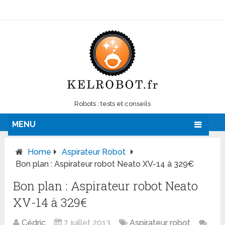
Robots : tests et conseils
MENU
Home
Aspirateur Robot
Bon plan : Aspirateur robot Neato XV-14 à 329€
Bon plan : Aspirateur robot Neato
XV-14 à 329€
Cédric
7 juillet 2013
Aspirateur robot