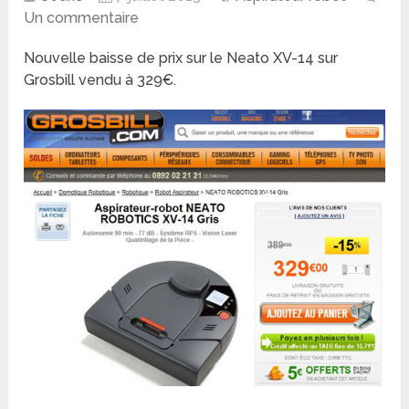
Un commentaire
Nouvelle baisse de prix sur le Neato XV-14 sur
Grosbill vendu à 329€.