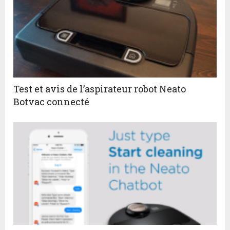
Test et avis de l’aspirateur robot Neato
Botvac connecté