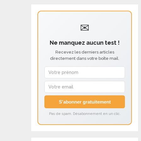
✉
Ne manquez aucun test !
Recevez les derniers articles
directement dans votre boîte mail.
S'abonner gratuitement
Pas de spam. Désabonnement en un clic.