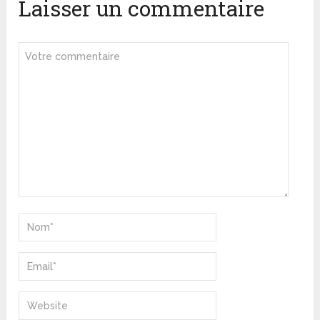
Laisser un commentaire