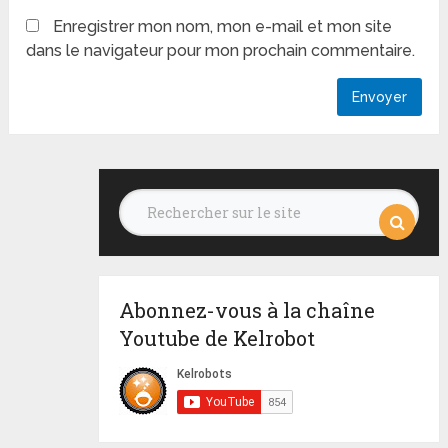
Enregistrer mon nom, mon e-mail et mon site
dans le navigateur pour mon prochain commentaire.
Abonnez-vous à la chaîne
Youtube de Kelrobot