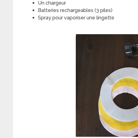
Un chargeur
Batteries rechargeables (3 piles)
Spray pour vaporiser une lingette