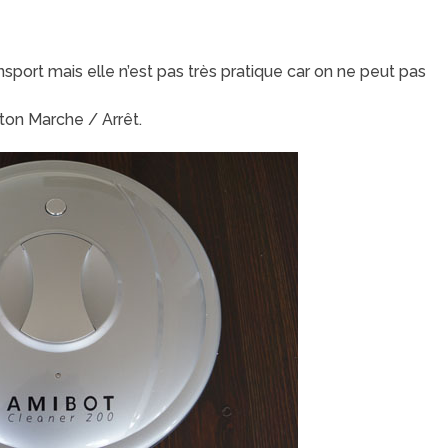
port mais elle n’est pas très pratique car on ne peut pas
ton Marche / Arrêt.