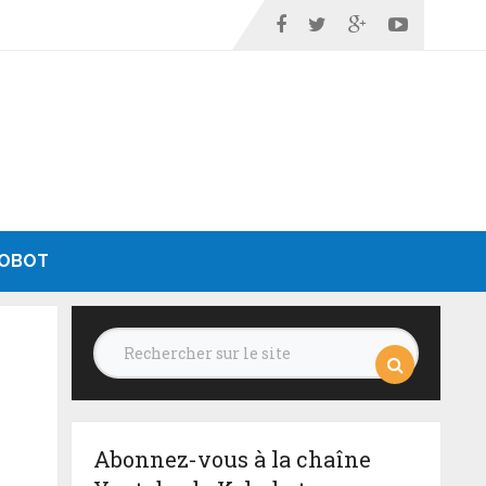
ROBOT
0
Abonnez-vous à la chaîne