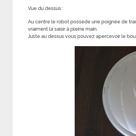
Vue du dessus :
Au centre le robot possède une poignée de trans
vraiment la saisir à pleine main.
Juste au dessus vous pouvez apercevoir le bou