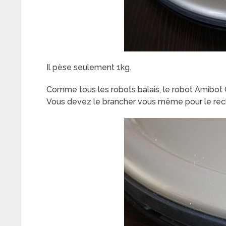
Il pèse seulement 1kg.
Comme tous les robots balais, le robot Amibot
Vous devez le brancher vous même pour le rec