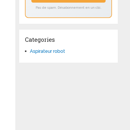
Pas de spam. Désabonnement en un clic.
Categories
Aspirateur robot