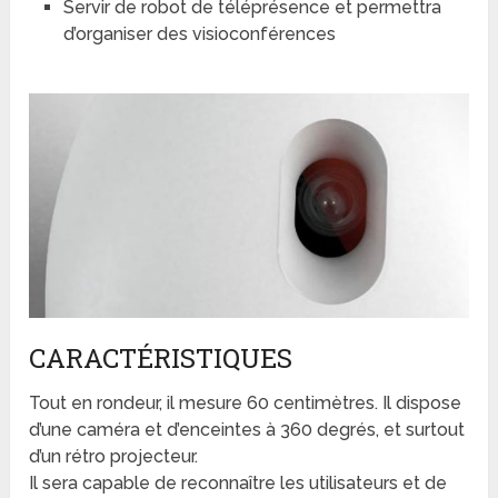
Servir de robot de téléprésence et permettra
d’organiser des visioconférences
CARACTÉRISTIQUES
Tout en rondeur, il mesure 60 centimètres. Il dispose
d’une caméra et d’enceintes à 360 degrés, et surtout
d’un rétro projecteur.
Il sera capable de reconnaître les utilisateurs et de