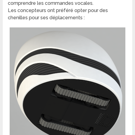
comprendre les commandes vocales.
Les concepteurs ont préféré opter pour des
chenilles pour ses déplacements :