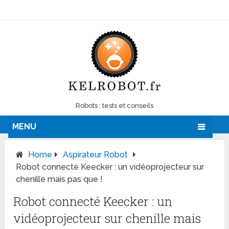
Robots : tests et conseils
MENU
Home
Aspirateur Robot
Robot connecté Keecker : un vidéoprojecteur sur
chenille mais pas que !
Robot connecté Keecker : un
vidéoprojecteur sur chenille mais