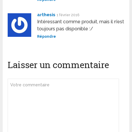
arthesis
1 février 2016
Intéressant comme produit, mais il n’est
toujours pas disponible :/
Répondre
Laisser un commentaire