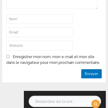
Enregistrer mon nom, mon e-mail et mon site
dans le navigateur pour mon prochain commentaire.