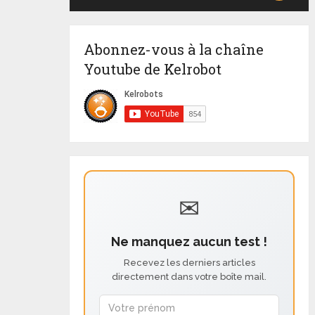
Abonnez-vous à la chaîne
Youtube de Kelrobot
✉
Ne manquez aucun test !
Recevez les derniers articles
directement dans votre boîte mail.