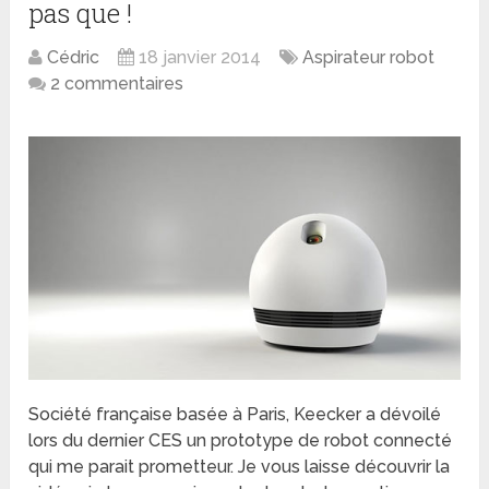
pas que !
Cédric
18 janvier 2014
Aspirateur robot
2 commentaires
Société française basée à Paris, Keecker a dévoilé
lors du dernier CES un prototype de robot connecté
qui me parait prometteur. Je vous laisse découvrir la