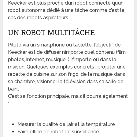
Keecker est plus proche d’un robot connecté qu’un
robot autonome dédié à une tâche comme c’est le
cas des robots aspirateurs.
UN ROBOT MULTITÂCHE
Piloté via un smartphone ou tablette, l’objectif de
Keecker est de diffuser n’importe quel contenu (film,
photos, internet, musique…) n’importe où dans la
maison. Quelques exemples concrets : projeter une
recette de cuisine sur son frigo, de la musique dans
sa chambre, visionner la télévision dans sa salle de
bain…
C’est sa fonction principale, mais il pourra également
:
Mesurer la qualité de l’air et la température
Faire office de robot de surveillance