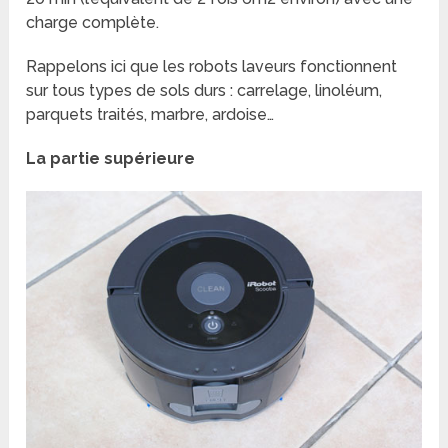
charge complète.
Rappelons ici que les robots laveurs fonctionnent
sur tous types de sols durs : carrelage, linoléum,
parquets traités, marbre, ardoise…
La partie supérieure