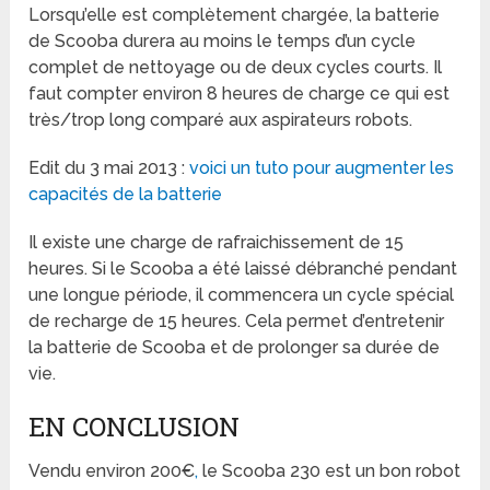
Lorsqu’elle est complètement chargée, la batterie
de Scooba durera au moins le temps d’un cycle
complet de nettoyage ou de deux cycles courts. Il
faut compter environ 8 heures de charge ce qui est
très/trop long comparé aux aspirateurs robots.
Edit du 3 mai 2013 :
voici un tuto pour augmenter les
capacités de la batterie
Il existe une charge de rafraichissement de 15
heures. Si le Scooba a été laissé débranché pendant
une longue période, il commencera un cycle spécial
de recharge de 15 heures. Cela permet d’entretenir
la batterie de Scooba et de prolonger sa durée de
vie.
EN CONCLUSION
Vendu environ 200€
,
le Scooba 230 est un bon robot