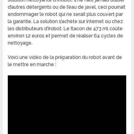
d’autres détergents ou de l’eau de javel, ceci pourrait
endommager le robot qui ne serait plus couvert par
la garantie. La solution s’achète sur internet ou chez
les distributeurs d’Irobot. Le flacon de 473 ml coûte
environ 12 euros et permet de réaliser 64 cycles de
nettoyage.
Voici une vidéo de la préparation du robot avant de
le mettre en marche :