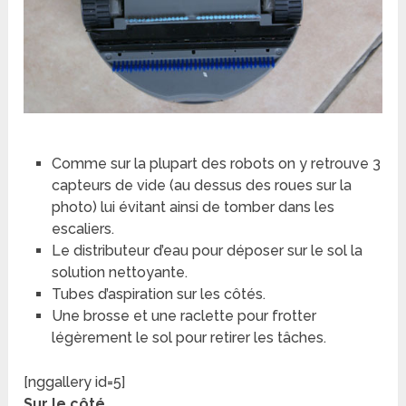
Comme sur la plupart des robots on y retrouve 3
capteurs de vide (au dessus des roues sur la
photo) lui évitant ainsi de tomber dans les
escaliers.
Le distributeur d’eau pour déposer sur le sol la
solution nettoyante.
Tubes d’aspiration sur les côtés.
Une brosse et une raclette pour frotter
légèrement le sol pour retirer les tâches.
[nggallery id=5]
Sur le côté