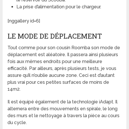
La prise d’alimentation pour le chargeur.
[nggallery id=6]
LE MODE DE DÉPLACEMENT
Tout comme pour son cousin Roomba son mode de
déplacement est aléatoire. Il passera ainsi plusieurs
fois aux mêmes endroits pour une meilleure
efficacité. Par ailleurs, après plusieurs tests, je vous
assure qu’il n’oublie aucune zone. Ceci est d’autant
plus vrai pour ces petites surfaces de moins de
14m2.
Il est équipé également de la technologie iAdapt. Il
alternera entre des mouvements en spirale, le long
des murs et le nettoyage à travers la pièce au cours
du cycle.