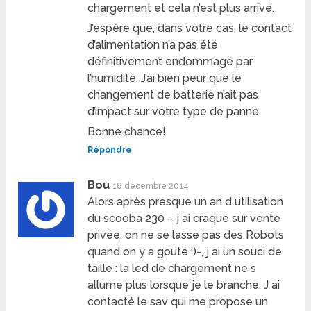
chargement et cela n’est plus arrivé.
J’espère que, dans votre cas, le contact
d’alimentation n’a pas été
définitivement endommagé par
l’humidité. J’ai bien peur que le
changement de batterie n’ait pas
d’impact sur votre type de panne.
Bonne chance!
Répondre
Bou
18 décembre 2014
Alors après presque un an d utilisation
du scooba 230 – j ai craqué sur vente
privée, on ne se lasse pas des Robots
quand on y a gouté :)-, j ai un souci de
taille : la led de chargement ne s
allume plus lorsque je le branche. J ai
contacté le sav qui me propose un