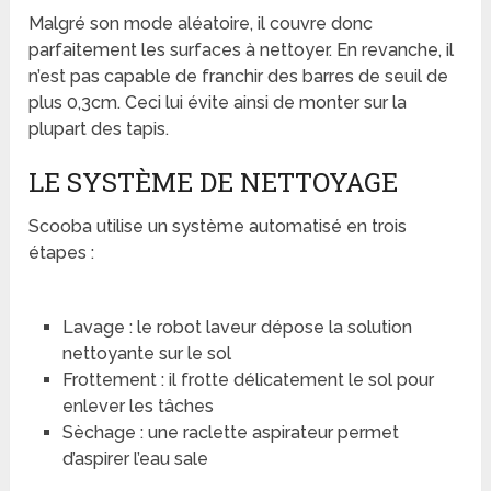
Malgré son mode aléatoire, il couvre donc
parfaitement les surfaces à nettoyer. En revanche, il
n’est pas capable de franchir des barres de seuil de
plus 0,3cm. Ceci lui évite ainsi de monter sur la
plupart des tapis.
LE SYSTÈME DE NETTOYAGE
Scooba utilise un système automatisé en trois
étapes :
Lavage : le robot laveur dépose la solution
nettoyante sur le sol
Frottement : il frotte délicatement le sol pour
enlever les tâches
Sèchage : une raclette aspirateur permet
d’aspirer l’eau sale