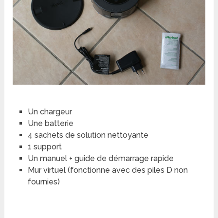
Un chargeur
Une batterie
4 sachets de solution nettoyante
1 support
Un manuel + guide de démarrage rapide
Mur virtuel (fonctionne avec des piles D non
fournies)