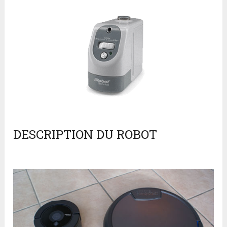
DESCRIPTION DU ROBOT