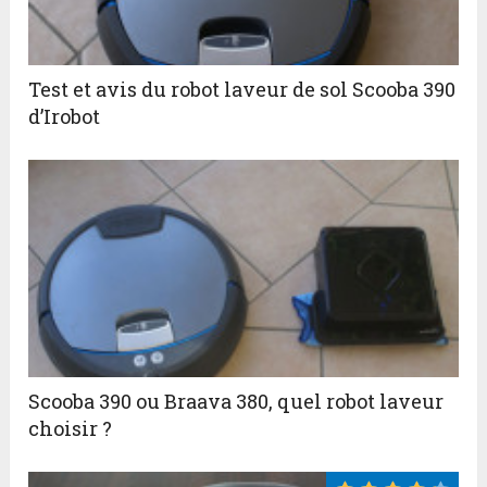
Test et avis du robot laveur de sol Scooba 390
d’Irobot
Scooba 390 ou Braava 380, quel robot laveur
choisir ?