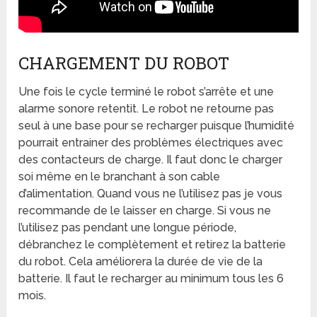
CHARGEMENT DU ROBOT
Une fois le cycle terminé le robot s’arrête et une
alarme sonore retentit. Le robot ne retourne pas
seul à une base pour se recharger puisque l’humidité
pourrait entrainer des problèmes électriques avec
des contacteurs de charge. Il faut donc le charger
soi même en le branchant à son cable
d’alimentation. Quand vous ne l’utilisez pas je vous
recommande de le laisser en charge. Si vous ne
l’utilisez pas pendant une longue période,
débranchez le complètement et retirez la batterie
du robot. Cela améliorera la durée de vie de la
batterie. Il faut le recharger au minimum tous les 6
mois.