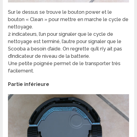
Sur le dessus se trouve le bouton power et le
bouton « Clean » pour mettre en marche le cycle de
nettoyage.
2 indicateurs, l’un pour signaler que le cycle de
nettoyage est terminé, l’autre pour signaler que le
Scooba a besoin d’aide. On regrette qu’il n’y ait pas
d’indicateur de niveau de la batterie.
Une petite poignée permet de le transporter très
facilement.
Partie inférieure