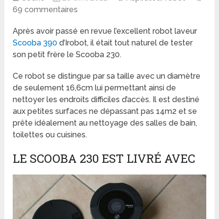
69 commentaires
Après avoir passé en revue l’excellent robot laveur
Scooba 390
d’Irobot, il était tout naturel de tester
son petit frère le Scooba 230.
Ce robot se distingue par sa taille avec un diamètre
de seulement 16,6cm lui permettant ainsi de
nettoyer les endroits difficiles d’accès. Il est destiné
aux petites surfaces ne dépassant pas 14m2 et se
prête idéalement au nettoyage des salles de bain,
toilettes ou cuisines.
LE SCOOBA 230 EST LIVRÉ AVEC