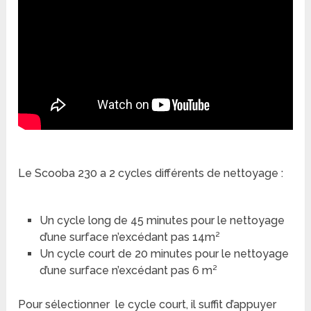
Le Scooba 230 a 2 cycles différents de nettoyage :
Un cycle long de 45 minutes pour le nettoyage
d’une surface n’excédant pas 14m²
Un cycle court de 20 minutes pour le nettoyage
d’une surface n’excédant pas 6 m²
Pour sélectionner le cycle court, il suffit d’appuyer