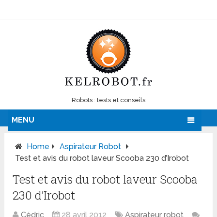
Robots : tests et conseils
MENU
Home
Aspirateur Robot
Test et avis du robot laveur Scooba 230 d’Irobot
Test et avis du robot laveur Scooba
230 d’Irobot
Cédric
28 avril 2012
Aspirateur robot