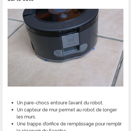
Un pare-chocs entoure l’avant du robot.
Un capteur de mur permet au robot de longer
les murs.
Une trappe d’orifice de remplissage pour remplir
le réservoir du Scooba.