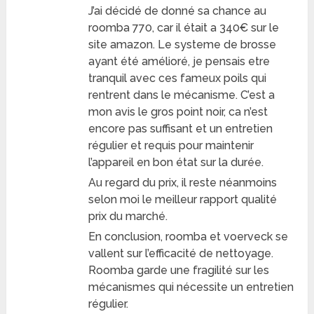
J’ai décidé de donné sa chance au
roomba 770, car il était a 340€ sur le
site amazon. Le systeme de brosse
ayant été amélioré, je pensais etre
tranquil avec ces fameux poils qui
rentrent dans le mécanisme. C’est a
mon avis le gros point noir, ca n’est
encore pas suffisant et un entretien
régulier et requis pour maintenir
l’appareil en bon état sur la durée.
Au regard du prix, il reste néanmoins
selon moi le meilleur rapport qualité
prix du marché.
En conclusion, roomba et voerveck se
vallent sur l’efficacité de nettoyage.
Roomba garde une fragilité sur les
mécanismes qui nécessite un entretien
régulier.