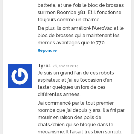
batterie, et une fois le bloc de brosses
sur mon Roomba 581. Et il fonctionne
toujours comme un charme.
De plus, ils ont amélioré l’AeroVac et le
bloc de brosses qui a maintenant les
mêmes avantages que le 770.
Répondre
TyraL
26 janvier 2014
Je suis un grand fan de ces robots
aspirateur, et j’ai eu l’occasion d’en
tester quelques un lors de ces
différentes années.
J’ai commencé par le tout premier
roomba que j’ai depuis 3 ans. Il a fini par
mourir en raison des poils de
chats/chien qui se bloque dans le
mécanisme. Il faisait très bien son job,