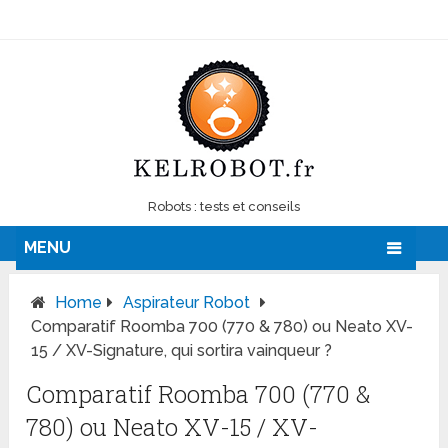
Robots : tests et conseils
MENU
Home
Aspirateur Robot
Comparatif Roomba 700 (770 & 780) ou Neato XV-
15 / XV-Signature, qui sortira vainqueur ?
Comparatif Roomba 700 (770 &
780) ou Neato XV-15 / XV-