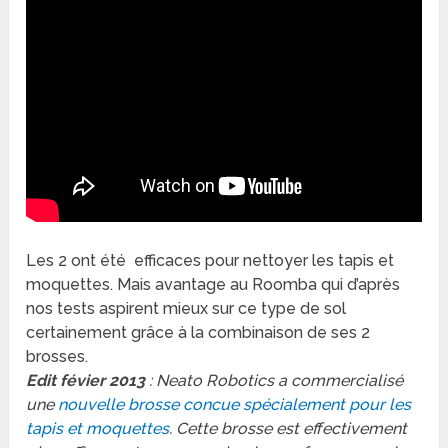
Les 2 ont été efficaces pour nettoyer les tapis et
moquettes. Mais avantage au Roomba qui d’après
nos tests aspirent mieux sur ce type de sol
certainement grâce à la combinaison de ses 2
brosses.
Edit févier 2013
: Neato Robotics a commercialisé
une
nouvelle brosse concue spécialement pour les
tapis et moquettes
. Cette brosse est effectivement