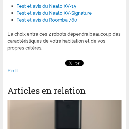
Test et avis du Neato XV-15
Test et avis du Neato XV-Signature
Test et avis du Roomba 780
Le choix entre ces 2 robots dépendra beaucoup des
caractéristiques de votre habitation et de vos
propres critères.
Pin It
Articles en relation