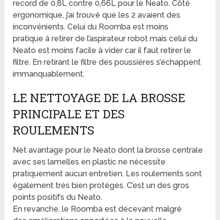
record de 0,8L contre 0,66L pour le Neato. Côté
ergonomique, j’ai trouvé que les 2 avaient des
inconvénients. Celui du Roomba est moins
pratique à retirer de l’aspirateur robot mais celui du
Neato est moins facile à vider car il faut retirer le
filtre. En retirant le filtre des poussières s’échappent
immanquablement.
LE NETTOYAGE DE LA BROSSE
PRINCIPALE ET DES
ROULEMENTS
Net avantage pour le Neato dont la brosse centrale
avec ses lamelles en plastic ne nécessite
pratiquement aucun entretien. Les roulements sont
également très bien protégés. C’est un des gros
points positifs du Neato.
En revanche, le Roomba est décevant malgré