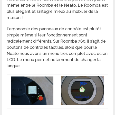
même entre le Roomba et le Neato. Le Roomba est
plus élégant et s’intègre mieux au mobilier de la
maison !
L’ergonomie des panneaux de contrôle est plutôt
simple même si leur fonctionnement sont
radicalement différents. Sur Roomba 780, il s’agit de
boutons de contrôles tactiles, alors que pour le
Neato nous avons un menu très complet avec écran
LCD. Le menu permet notamment de changer la
langue.