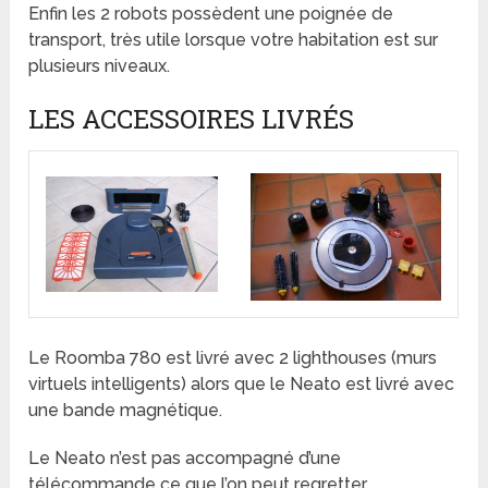
Enfin les 2 robots possèdent une poignée de
transport, très utile lorsque votre habitation est sur
plusieurs niveaux.
LES ACCESSOIRES LIVRÉS
Le Roomba 780 est livré avec 2 lighthouses (murs
virtuels intelligents) alors que le Neato est livré avec
une bande magnétique.
Le Neato n’est pas accompagné d’une
télécommande ce que l’on peut regretter,