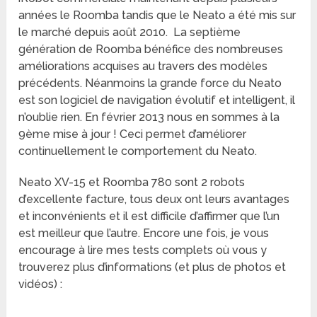
années le Roomba tandis que le Neato a été mis sur
le marché depuis août 2010. La septième
génération de Roomba bénéfice des nombreuses
améliorations acquises au travers des modèles
précédents. Néanmoins la grande force du Neato
est son logiciel de navigation évolutif et intelligent, il
n’oublie rien. En février 2013 nous en sommes à la
9ème mise à jour ! Ceci permet d’améliorer
continuellement le comportement du Neato.
Neato XV-15 et Roomba 780 sont 2 robots
d’excellente facture, tous deux ont leurs avantages
et inconvénients et il est difficile d’affirmer que l’un
est meilleur que l’autre. Encore une fois, je vous
encourage à lire mes tests complets où vous y
trouverez plus d’informations (et plus de photos et
vidéos) :