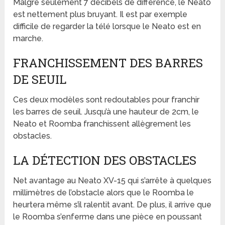
Malgré seulement 7 décibels de différence, le Neato
est nettement plus bruyant. Il est par exemple
difficile de regarder la télé lorsque le Neato est en
marche.
FRANCHISSEMENT DES BARRES
DE SEUIL
Ces deux modèles sont redoutables pour franchir
les barres de seuil. Jusqu’à une hauteur de 2cm, le
Neato et Roomba franchissent allègrement les
obstacles.
LA DÉTECTION DES OBSTACLES
Net avantage au Neato XV-15 qui s’arrête à quelques
millimètres de l’obstacle alors que le Roomba le
heurtera même s’il ralentit avant. De plus, il arrive que
le Roomba s’enferme dans une pièce en poussant