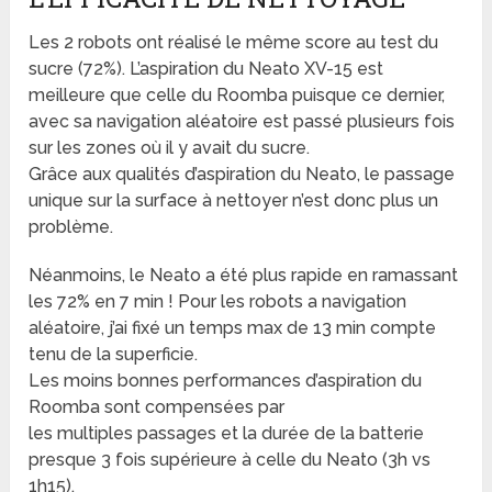
Les 2 robots ont réalisé le même score au test du
sucre (72%). L’aspiration du Neato XV-15 est
meilleure que celle du Roomba puisque ce dernier,
avec sa navigation aléatoire est passé plusieurs fois
sur les zones où il y avait du sucre.
Grâce aux qualités d’aspiration du Neato, le passage
unique sur la surface à nettoyer n’est donc plus un
problème.
Néanmoins, le Neato a été plus rapide en ramassant
les 72% en 7 min ! Pour les robots a navigation
aléatoire, j’ai fixé un temps max de 13 min compte
tenu de la superficie.
Les moins bonnes performances d’aspiration du
Roomba sont compensées par
les multiples passages et la durée de la batterie
presque 3 fois supérieure à celle du Neato (3h vs
1h15).