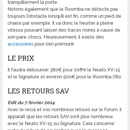
tranquillement la porte.
Notons également que le Roomba ne détecte pas
toujours l’obstacle lorsqu’il est fin, comme un pied de
chaise par exemple. Il va donc le heurter à pleine
vitesse pouvant laisser des traces noires à cause de
son pare-chocs. Heureusement, il existe des
accessoires
pour s’en prémunir.
LE PRIX
Il faudra débourser 380€ pour s’offrir le Neato XV-15
et le Signature et environ 500€ pour le Roomba 780.
LES RETOURS SAV
Edit du 7 février 2014
Avec le recul et vos nombreux retours sur le forum, il
apparaît que les retours SAV sont plus nombreux
avec le Neato XV-15 ou Signature. Cela concerne