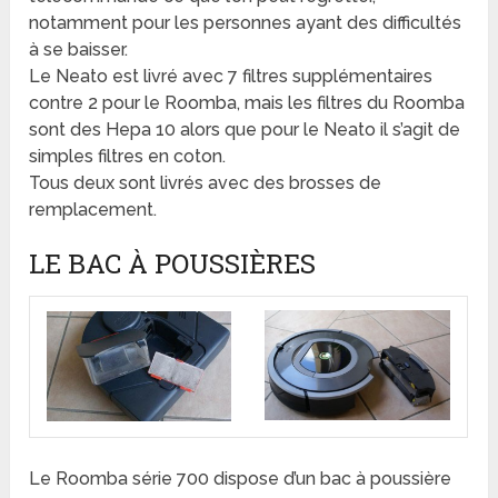
notamment pour les personnes ayant des difficultés
à se baisser.
Le Neato est livré avec 7 filtres supplémentaires
contre 2 pour le Roomba, mais les filtres du Roomba
sont des Hepa 10 alors que pour le Neato il s’agit de
simples filtres en coton.
Tous deux sont livrés avec des brosses de
remplacement.
LE BAC À POUSSIÈRES
Le Roomba série 700 dispose d’un bac à poussière