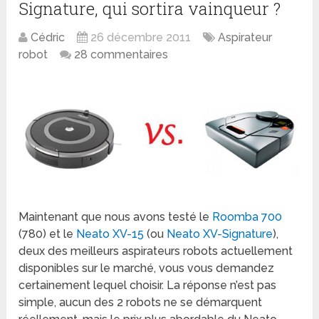
Signature, qui sortira vainqueur ?
Cédric
26 décembre 2011
Aspirateur
robot
28 commentaires
Maintenant que nous avons testé le
Roomba 700
(780) et le
Neato XV-15
(ou
Neato XV-Signature
),
deux des meilleurs aspirateurs robots actuellement
disponibles sur le marché, vous vous demandez
certainement lequel choisir. La réponse n’est pas
simple, aucun des 2 robots ne se démarquent