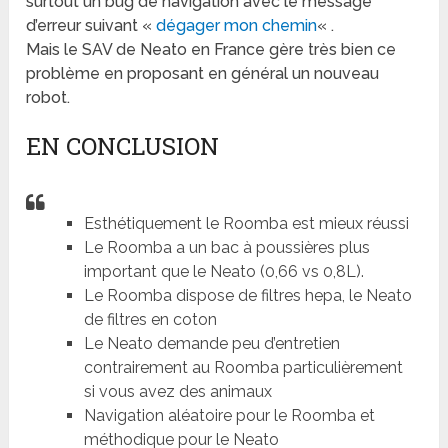
surtout un bug de navigation avec le message
d’erreur suivant «
dégager mon chemin
« .
Mais le SAV de Neato en France gère très bien ce
problème en proposant en général un nouveau
robot.
EN CONCLUSION
Esthétiquement le Roomba est mieux réussi
Le Roomba a un bac à poussières plus
important que le Neato (0,66 vs 0,8L).
Le Roomba dispose de filtres hepa, le Neato
de filtres en coton
Le Neato demande peu d’entretien
contrairement au Roomba particulièrement
si vous avez des animaux
Navigation aléatoire pour le Roomba et
méthodique pour le Neato