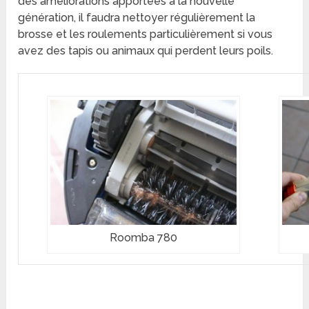
des améliorations apportées à la nouvelle
génération, il faudra nettoyer régulièrement la
brosse et les roulements particulièrement si vous
avez des tapis ou animaux qui perdent leurs poils.
Roomba 780