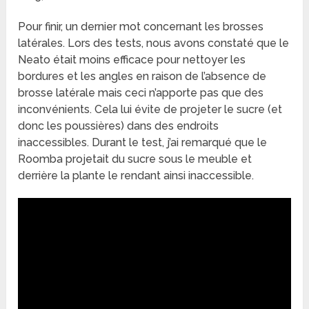
Pour finir, un dernier mot concernant les brosses
latérales. Lors des tests, nous avons constaté que le
Neato était moins efficace pour nettoyer les
bordures et les angles en raison de l’absence de
brosse latérale mais ceci n’apporte pas que des
inconvénients. Cela lui évite de projeter le sucre (et
donc les poussières) dans des endroits
inaccessibles. Durant le test, j’ai remarqué que le
Roomba projetait du sucre sous le meuble et
derrière la plante le rendant ainsi inaccessible.