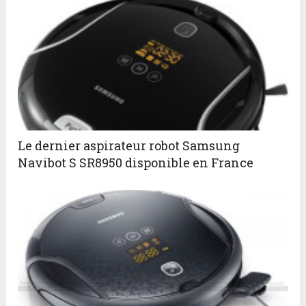
Le dernier aspirateur robot Samsung
Navibot S SR8950 disponible en France