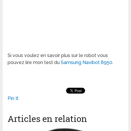
Si vous voulez en savoir plus sur le robot vous
pouvez lire mon test du
Samsung Navibot 8950
.
Pin It
Articles en relation