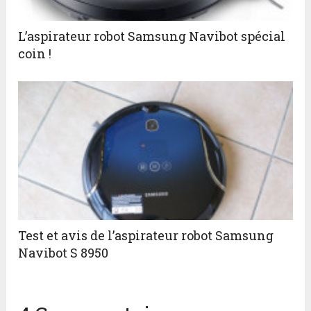
L’aspirateur robot Samsung Navibot spécial
coin !
Test et avis de l’aspirateur robot Samsung
Navibot S 8950