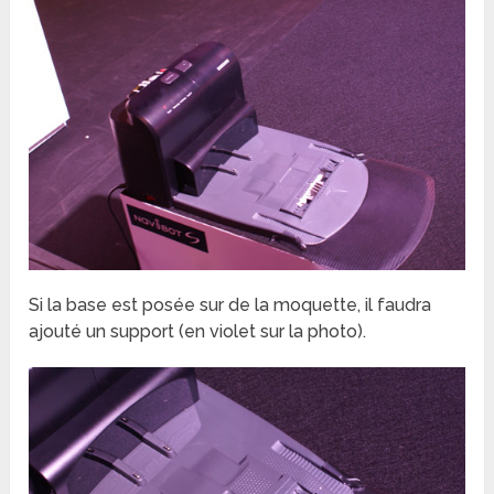
Si la base est posée sur de la moquette, il faudra
ajouté un support (en violet sur la photo).