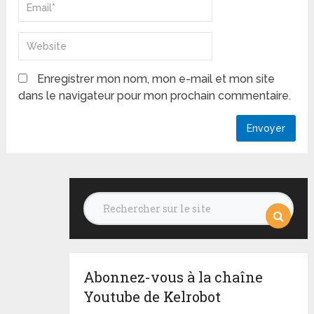
Enregistrer mon nom, mon e-mail et mon site
dans le navigateur pour mon prochain commentaire.
Abonnez-vous à la chaîne
Youtube de Kelrobot