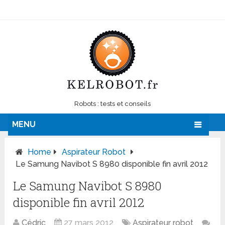
Robots : tests et conseils
MENU
Home
Aspirateur Robot
Le Samung Navibot S 8980 disponible fin avril 2012
Le Samung Navibot S 8980
disponible fin avril 2012
Cédric
27 mars 2012
Aspirateur robot