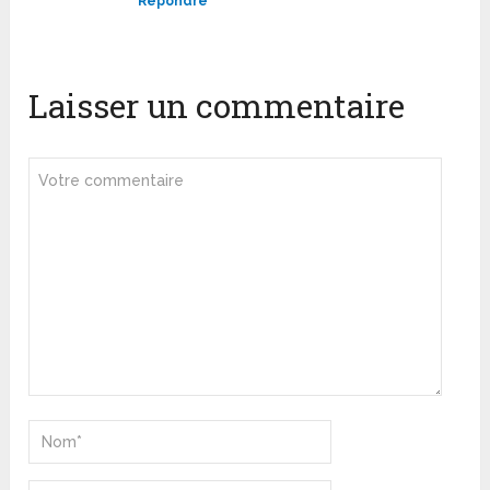
Répondre
Laisser un commentaire